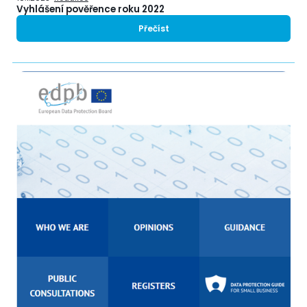
Vyhlášení pověřence roku 2022
Přečíst