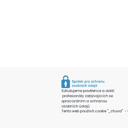
Sdružujeme pověřence a další
profesionály zabývajících se
zpracováním a ochranou
osobních údajů
Tento web používá cookie "_cfuvid" - 