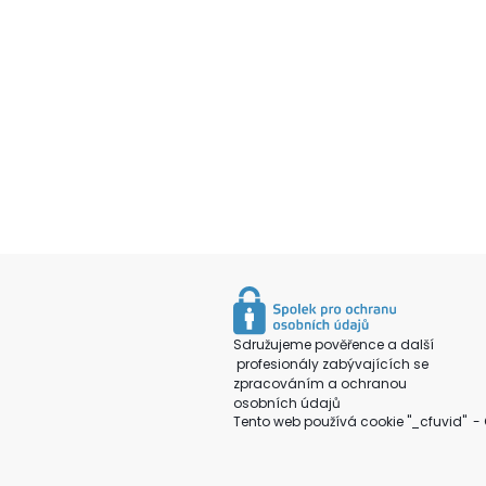
Sdružujeme pověřence a další
profesionály zabývajících se
zpracováním a ochranou
osobních údajů
Tento web používá cookie "_cfuvid" - 