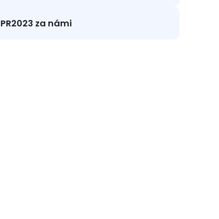
PR2023 za námi