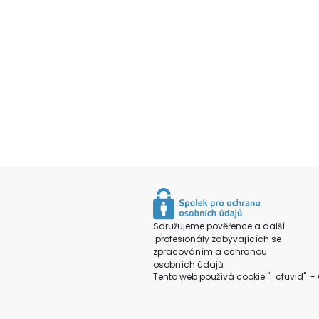
Sdružujeme pověřence a další
profesionály zabývajících se
zpracováním a ochranou
osobních údajů
Tento web používá cookie "_cfuvid" - 