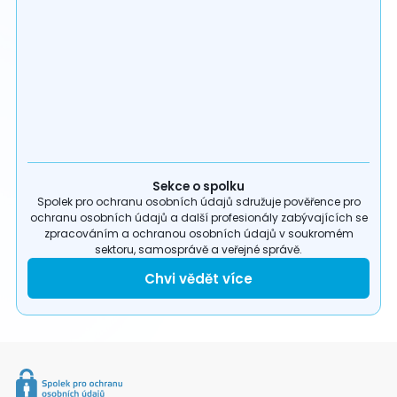
Sekce o spolku
Spolek pro ochranu osobních údajů sdružuje pověřence pro
ochranu osobních údajů a další profesionály zabývajících se
zpracováním a ochranou osobních údajů v soukromém
sektoru, samosprávě a veřejné správě.
Chvi vědět více