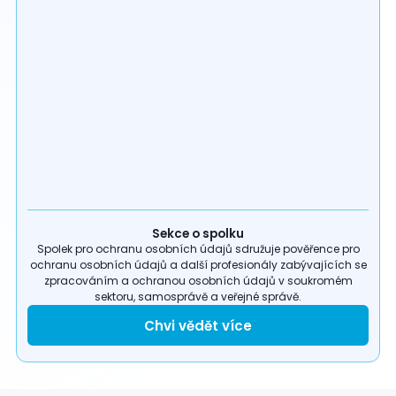
Sekce o spolku
Spolek pro ochranu osobních údajů sdružuje pověřence pro
ochranu osobních údajů a další profesionály zabývajících se
zpracováním a ochranou osobních údajů v soukromém
sektoru, samosprávě a veřejné správě.
Chvi vědět více