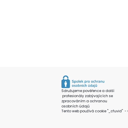
Sdružujeme pověřence a další
profesionály zabývajících se
zpracováním a ochranou
osobních údajů
Tento web používá cookie "_cfuvid" - 