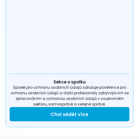
Sekce o spolku
Spolek pro ochranu osobních údajů sdružuje pověřence pro
ochranu osobních údajů a další profesionály zabývajících se
zpracováním a ochranou osobních údajů v soukromém
sektoru, samosprávě a veřejné správě.
Chvi vědět více