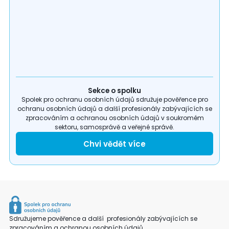
Sekce o spolku
Spolek pro ochranu osobních údajů sdružuje pověřence pro
ochranu osobních údajů a další profesionály zabývajících se
zpracováním a ochranou osobních údajů v soukromém
sektoru, samosprávě a veřejné správě.
Chvi vědět více
Sdružujeme pověřence a další profesionály zabývajících se
zpracováním a ochranou osobních údajů