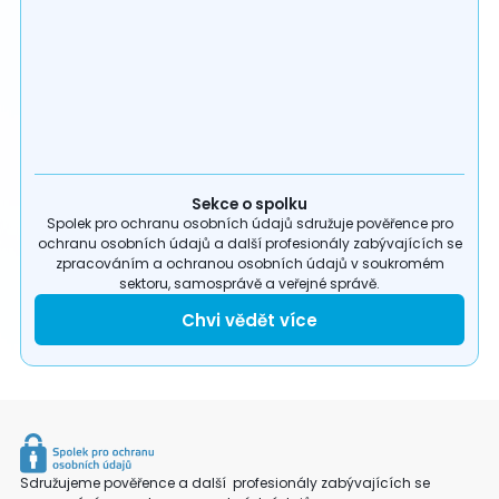
Sekce o spolku
Spolek pro ochranu osobních údajů sdružuje pověřence pro
ochranu osobních údajů a další profesionály zabývajících se
zpracováním a ochranou osobních údajů v soukromém
sektoru, samosprávě a veřejné správě.
Chvi vědět více
Sdružujeme pověřence a další profesionály zabývajících se