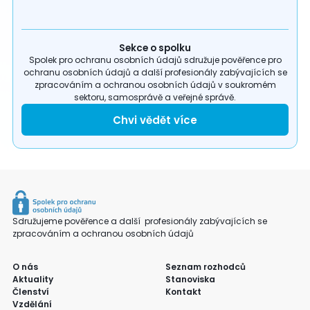
Sekce o spolku
Spolek pro ochranu osobních údajů sdružuje pověřence pro
ochranu osobních údajů a další profesionály zabývajících se
zpracováním a ochranou osobních údajů v soukromém
sektoru, samosprávě a veřejné správě.
Chvi vědět více
Sdružujeme pověřence a další profesionály zabývajících se
zpracováním a ochranou osobních údajů
O nás
Seznam rozhodců
Aktuality
Stanoviska
Členství
Kontakt
Vzdělání